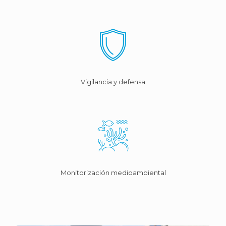
Vigilancia y defensa
Monitorización medioambiental