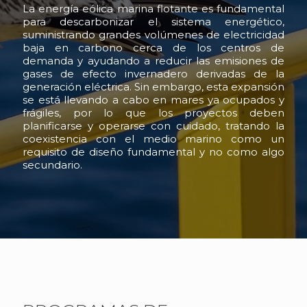
La energía eólica marina flotante es fundamental
para descarbonizar el sistema energético,
suministrando grandes volúmenes de electricidad
baja en carbono cerca de los centros de
demanda y ayudando a reducir las emisiones de
gases de efecto invernadero derivadas de la
generación eléctrica. Sin embargo, esta expansión
se está llevando a cabo en mares ya ocupados y
frágiles, por lo que los proyectos deben
planificarse y operarse con cuidado, tratando la
coexistencia con el medio marino como un
requisito de diseño fundamental y no como algo
secundario.