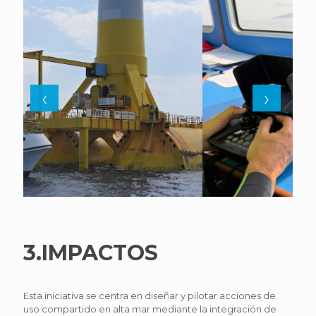
‹
›
3.IMPACTOS
Esta iniciativa se centra en diseñar y pilotar acciones de
uso compartido en alta mar mediante la integración de