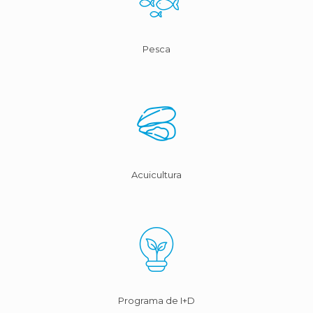
Pesca
Acuicultura
Programa de I+D