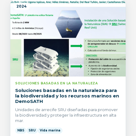
2024
SOLUCIONES BASADAS EN LA NATURALEZA
Soluciones basadas en la naturaleza para
la biodiversidad y los recursos marinos en
DemoSATH
Unidades de arrecife SRU diseñadas para promover
la biodiversidad y proteger la infraestructura en alta
mar.
NBS
SRU
Vida marina