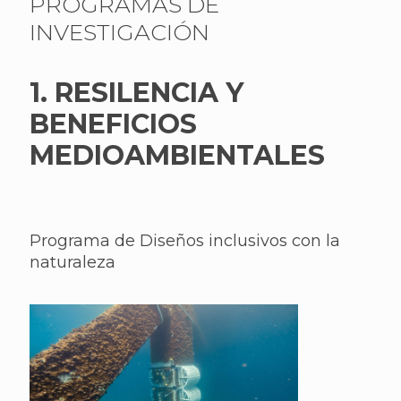
PROGRAMAS DE
INVESTIGACIÓN
1. RESILENCIA Y
BENEFICIOS
MEDIOAMBIENTALES
Programa de Diseños inclusivos con la
naturaleza