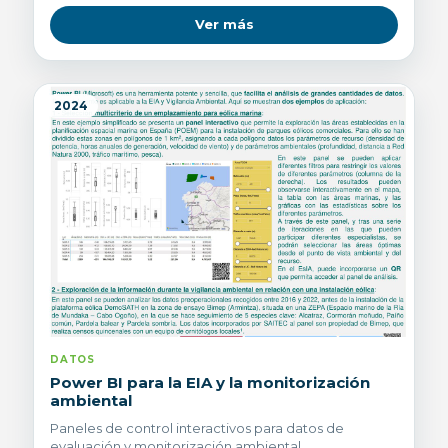
Ver más
2024
DATOS
Power BI para la EIA y la monitorización
ambiental
Paneles de control interactivos para datos de
evaluación y monitorización ambiental.