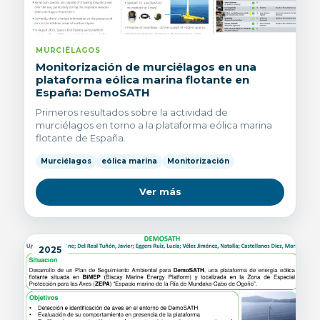
MURCIÉLAGOS
Monitorización de murciélagos en una
plataforma eólica marina flotante en
España: DemoSATH
Primeros resultados sobre la actividad de
murciélagos en torno a la plataforma eólica marina
flotante de España.
Murciélagos
eólica marina
Monitorización
Ver más
2025