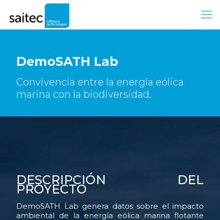
DemoSATH Lab
Convivencia entre la energía eólica
marina con la biodiversidad.
DESCRIPCIÓN DEL
PROYECTO
DemoSATH Lab genera datos sobre el impacto
ambiental de la energía eólica marina flotante