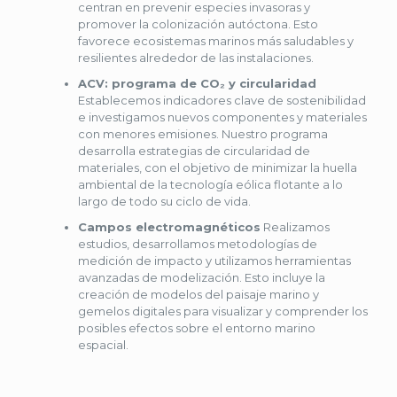
centran en prevenir especies invasoras y
promover la colonización autóctona. Esto
favorece ecosistemas marinos más saludables y
resilientes alrededor de las instalaciones.
ACV: programa de CO₂ y circularidad
Establecemos indicadores clave de sostenibilidad
e investigamos nuevos componentes y materiales
con menores emisiones. Nuestro programa
desarrolla estrategias de circularidad de
materiales, con el objetivo de minimizar la huella
ambiental de la tecnología eólica flotante a lo
largo de todo su ciclo de vida.
Campos electromagnéticos
Realizamos
estudios, desarrollamos metodologías de
medición de impacto y utilizamos herramientas
avanzadas de modelización. Esto incluye la
creación de modelos del paisaje marino y
gemelos digitales para visualizar y comprender los
posibles efectos sobre el entorno marino
espacial.