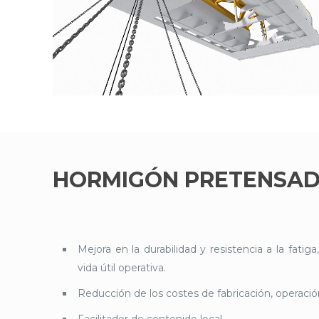
HORMIGÓN PRETENSA
Mejora en la durabilidad y resistencia a la fat
vida útil operativa.
Reducción de los costes de fabricación, operaci
Facilitador de contenido local