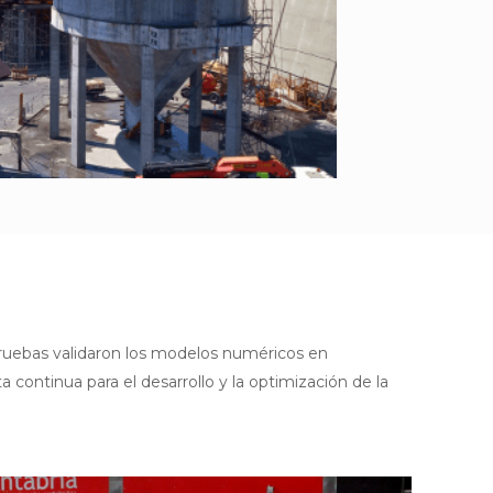
pruebas validaron los modelos numéricos en
ontinua para el desarrollo y la optimización de la