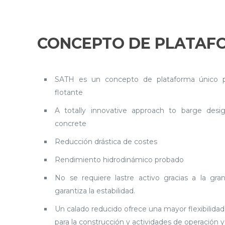
CONCEPTO DE PLATAF
SATH es un concepto de plataforma único pa
flotante
A totally innovative approach to barge desig
concrete
Reducción drástica de costes
Rendimiento hidrodinámico probado
No se requiere lastre activo gracias a la gran
garantiza la estabilidad.
Un calado reducido ofrece una mayor flexibilidad
para la construcción y actividades de operación