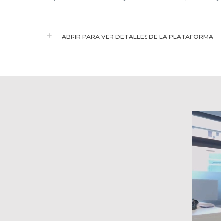
ABRIR PARA VER DETALLES DE LA PLATAFORMA