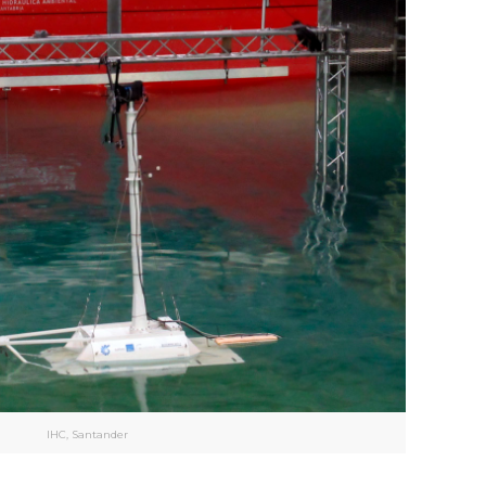
IHC, Santander