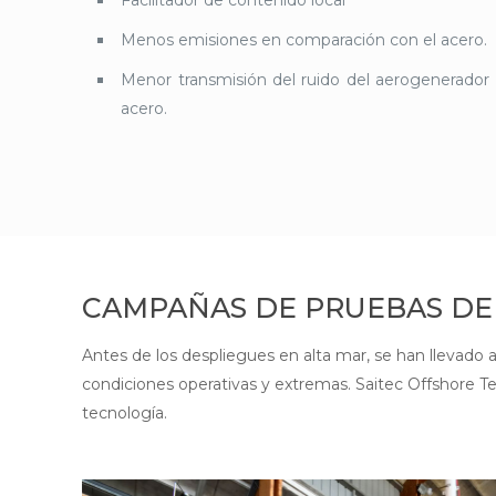
Menos emisiones en comparación con el acero.
Menor transmisión del ruido del aerogenerador
acero.
CAMPAÑAS DE PRUEBAS DE
Antes de los despliegues en alta mar, se han llevado
condiciones operativas y extremas. Saitec Offshore T
tecnología.