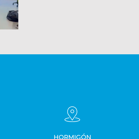
HORMIGÓN